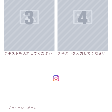
テキストを入力してください
テキストを入力してください
プライバシーポリシー