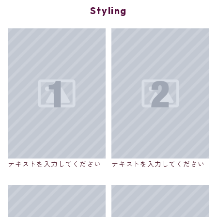
Styling
テキストを入力してください
テキストを入力してください