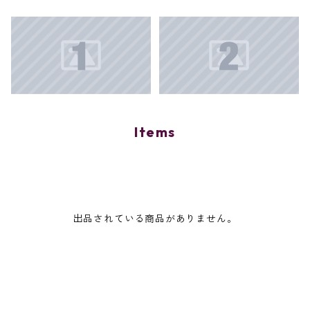
Items
出品されている商品がありません。